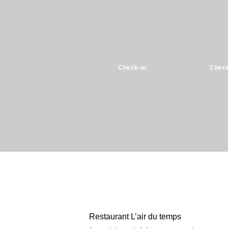
Check-in
Check
Restaurant L’air du temps